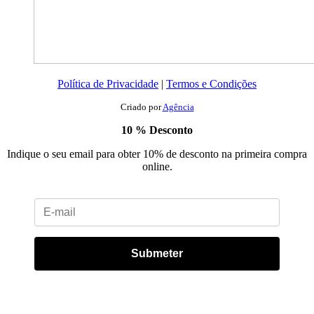
Política de Privacidade
|
Termos e Condições
Criado por
Agência
10 % Desconto
Indique o seu email para obter 10% de desconto na primeira compra
online.