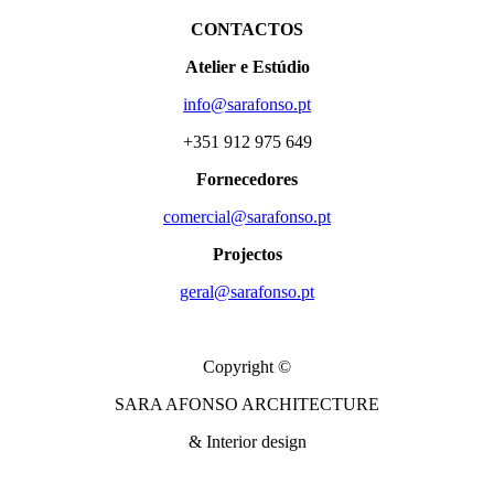
CONTACTOS
Atelier e Estúdio
info@sarafonso.pt
+351 912 975 649
Fornecedores
comercial@sarafonso.pt
Projectos
geral@sarafonso.pt
Copyright ©
SARA AFONSO ARCHITECTURE
& Interior design