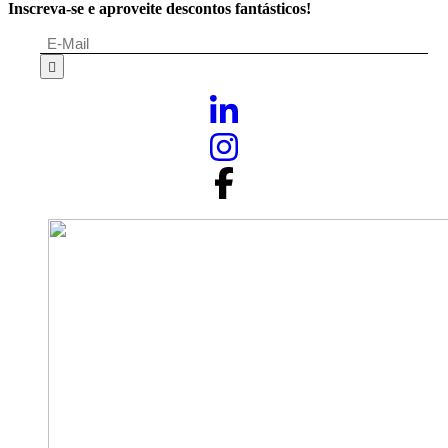
Inscreva-se e aproveite descontos fantásticos!