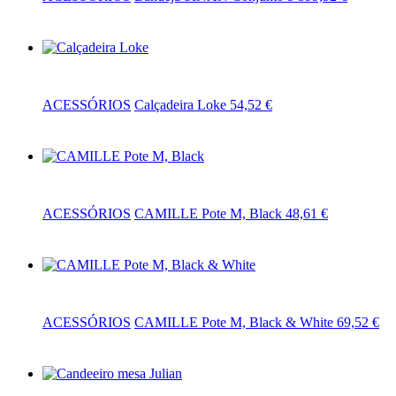
Adicionar
ACESSÓRIOS
Calçadeira Loke
54,52
€
Adicionar
ACESSÓRIOS
CAMILLE Pote M, Black
48,61
€
Adicionar
ACESSÓRIOS
CAMILLE Pote M, Black & White
69,52
€
Adicionar