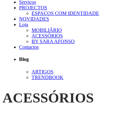
Serviços
PROJECTOS
ESPAÇOS COM IDENTIDADE
NOVIDADES
Loja
MOBILIÁRIO
ACESSÓRIOS
BY SARA AFONSO
Contactos
Blog
ARTIGOS
TRENDBOOK
ACESSÓRIOS