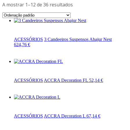
A mostrar 1–12 de 36 resultados
Adicionar
ACESSÓRIOS
3 Candeeiros Suspensos Abajur Nest
624,76
€
Adicionar
ACESSÓRIOS
ACCRA Decoration FL
52,14
€
Adicionar
ACESSÓRIOS
ACCRA Decoration L
67,14
€