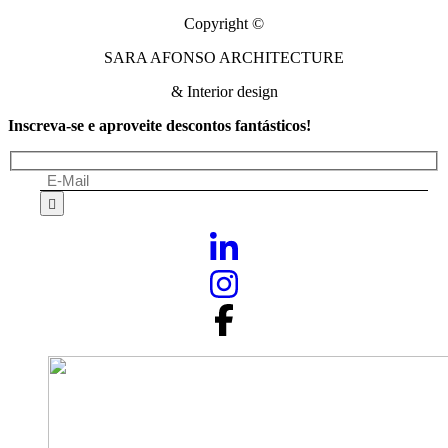
Copyright ©
SARA AFONSO ARCHITECTURE
& Interior design
Inscreva-se e aproveite descontos fantásticos!