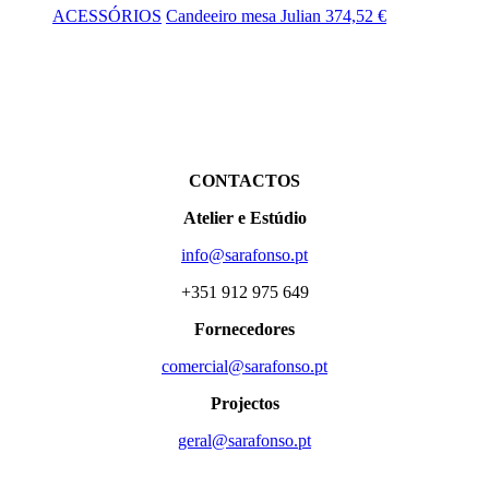
ACESSÓRIOS
Candeeiro mesa Julian
374,52
€
CONTACTOS
Atelier e Estúdio
info@sarafonso.pt
+351 912 975 649
Fornecedores
comercial@sarafonso.pt
Projectos
geral@sarafonso.pt