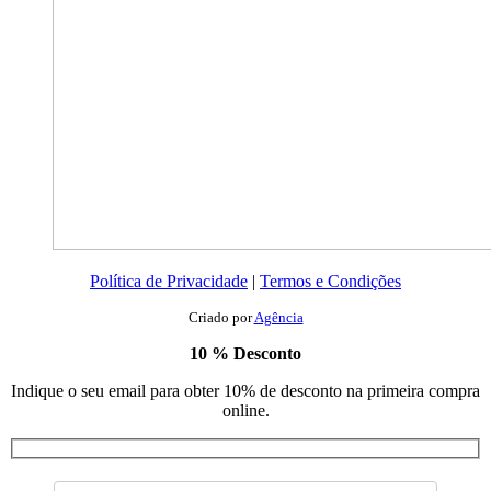
Política de Privacidade
|
Termos e Condições
Criado por
Agência
10 % Desconto
Indique o seu email para obter 10% de desconto na primeira compra
online.