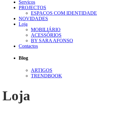
Serviços
PROJECTOS
ESPAÇOS COM IDENTIDADE
NOVIDADES
Loja
MOBILIÁRIO
ACESSÓRIOS
BY SARA AFONSO
Contactos
Blog
ARTIGOS
TRENDBOOK
Loja