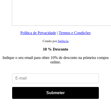
Política de Privacidade
|
Termos e Condições
Criado por
Agência
10 % Desconto
Indique o seu email para obter 10% de desconto na primeira compra
online.