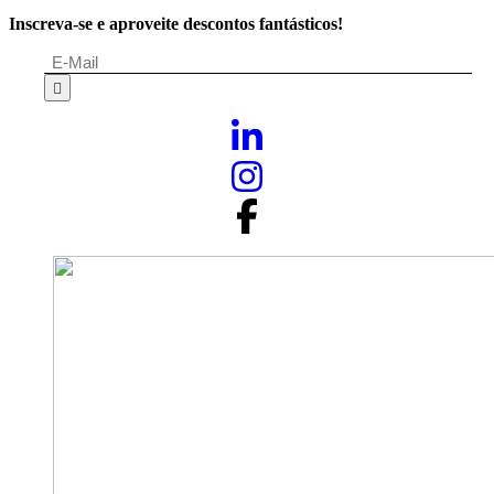
Inscreva-se e aproveite descontos fantásticos!