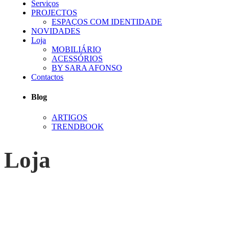
Serviços
PROJECTOS
ESPAÇOS COM IDENTIDADE
NOVIDADES
Loja
MOBILIÁRIO
ACESSÓRIOS
BY SARA AFONSO
Contactos
Blog
ARTIGOS
TRENDBOOK
Loja