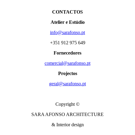
CONTACTOS
Atelier e Estúdio
info@sarafonso.pt
+351 912 975 649
Fornecedores
comercial@sarafonso.pt
Projectos
geral@sarafonso.pt
Copyright ©
SARA AFONSO ARCHITECTURE
& Interior design