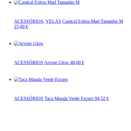
Adicionar
ACESSÓRIOS
,
VELAS
Castiçal Esfera Mad Tamanho M
25,00
€
Adicionar
ACESSÓRIOS
Arvore Glow
48,00
€
Adicionar
ACESSÓRIOS
Taça Masala Verde Escuro
94,52
€