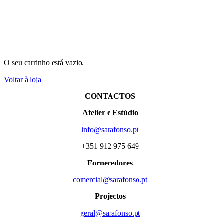
O seu carrinho está vazio.
Voltar à loja
CONTACTOS
Atelier e Estúdio
info@sarafonso.pt
+351 912 975 649
Fornecedores
comercial@sarafonso.pt
Projectos
geral@sarafonso.pt