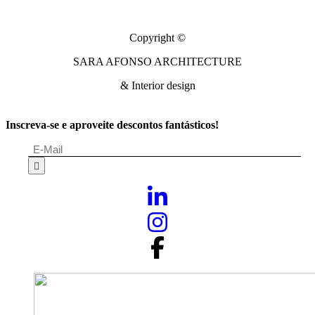
Copyright ©
SARA AFONSO ARCHITECTURE
& Interior design
Inscreva-se e aproveite descontos fantásticos!