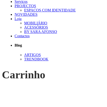
Serviços
PROJECTOS
ESPAÇOS COM IDENTIDADE
NOVIDADES
Loja
MOBILIÁRIO
ACESSÓRIOS
BY SARA AFONSO
Contactos
Blog
ARTIGOS
TRENDBOOK
Carrinho