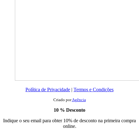
Política de Privacidade
|
Termos e Condições
Criado por
Agência
10 % Desconto
Indique o seu email para obter 10% de desconto na primeira compra
online.