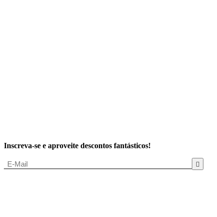
Inscreva-se e aproveite descontos fantásticos!