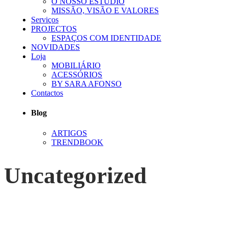
O NOSSO ESTÚDIO
MISSÃO, VISÃO E VALORES
Serviços
PROJECTOS
ESPAÇOS COM IDENTIDADE
NOVIDADES
Loja
MOBILIÁRIO
ACESSÓRIOS
BY SARA AFONSO
Contactos
Blog
ARTIGOS
TRENDBOOK
Uncategorized