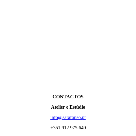
CONTACTOS
Atelier e Estúdio
info@sarafonso.pt
+351 912 975 649