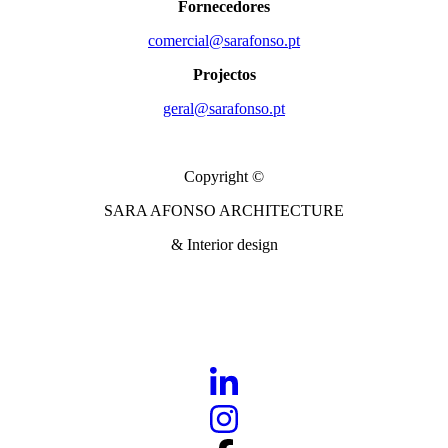
Fornecedores
comercial@sarafonso.pt
Projectos
geral@sarafonso.pt
Copyright ©
SARA AFONSO ARCHITECTURE
& Interior design