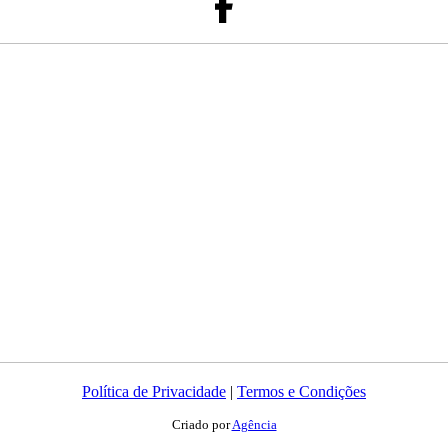
Política de Privacidade
|
Termos e Condições
Criado por
Agência