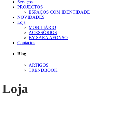
Serviços
PROJECTOS
ESPAÇOS COM IDENTIDADE
NOVIDADES
Loja
MOBILIÁRIO
ACESSÓRIOS
BY SARA AFONSO
Contactos
Blog
ARTIGOS
TRENDBOOK
Loja