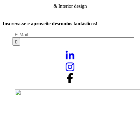
& Interior design
Inscreva-se e aproveite descontos fantásticos!