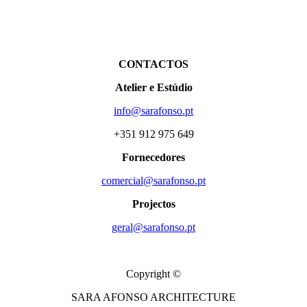
CONTACTOS
Atelier e Estúdio
info@sarafonso.pt
+351 912 975 649
Fornecedores
comercial@sarafonso.pt
Projectos
geral@sarafonso.pt
Copyright ©
SARA AFONSO ARCHITECTURE