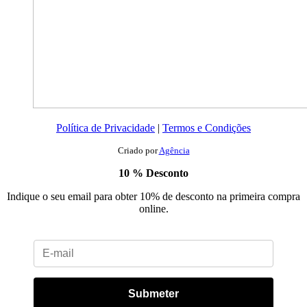
Política de Privacidade
|
Termos e Condições
Criado por
Agência
10 % Desconto
Indique o seu email para obter 10% de desconto na primeira compra
online.