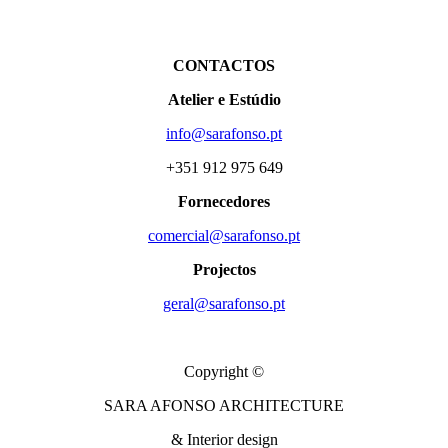
CONTACTOS
Atelier e Estúdio
info@sarafonso.pt
+351 912 975 649
Fornecedores
comercial@sarafonso.pt
Projectos
geral@sarafonso.pt
Copyright ©
SARA AFONSO ARCHITECTURE
& Interior design