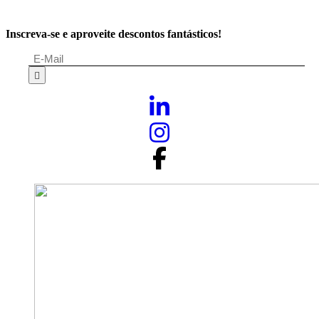
Inscreva-se e aproveite descontos fantásticos!